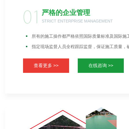
严格的企业管理
STRICT ENTERPRISE MANAGEMENT
所有的施工操作都严格依照国际质量标准及国际施
指定现场监督人员全程跟踪监督，保证施工质量，
查看更多 >>
在线咨询 >>