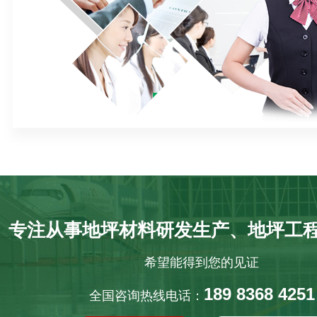
专注从事地坪材料研发生产、地坪工
希望能得到您的见证
189 8368 4251
全国咨询热线电话：