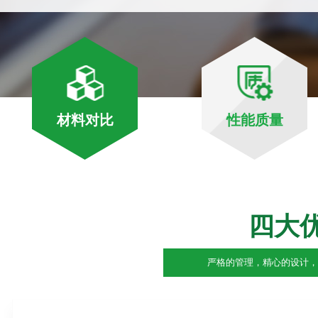
材料对比
性能质量
四大
严格的管理，精心的设计，