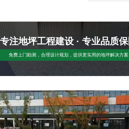
专注地坪工程建设 · 专业品质
免费上门勘测，合理设计规划，提供更实用的地坪解决方案