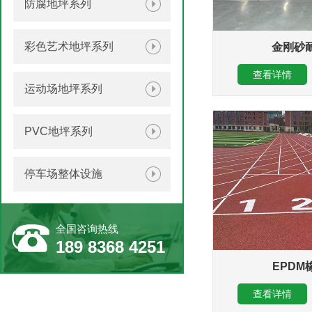
防腐地坪系列
彩色艺术地坪系列
金刚砂
查看详情
运动场地坪系列
PVC地坪系列
停车场整体设施
全国咨询热线
189 8368 4251
EPDM
查看详情