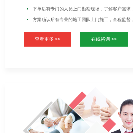
下单后有专门的人员上门勘察现场，了解客户需求
方案确认后有专业的施工团队上门施工，全程监督
查看更多 >>
在线咨询 >>