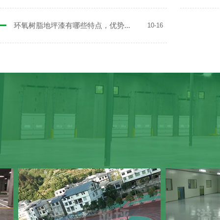
环氧树脂地坪漆有哪些特点，优势...
10-16