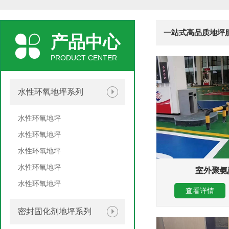
一站式高品质地坪
产品中心
PRODUCT CENTER
水性环氧地坪系列
水性环氧地坪
水性环氧地坪
水性环氧地坪
水性环氧地坪
室外聚氨
水性环氧地坪
查看详情
密封固化剂地坪系列