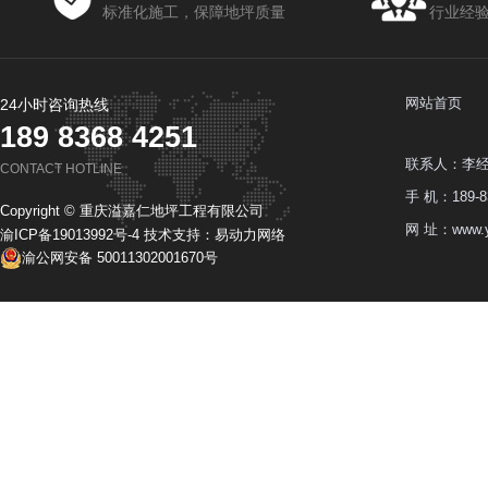
标准化施工，保障地坪质量
行业经
网站首页
24小时咨询热线
189 8368 4251
联系人：李
CONTACT HOTLINE
手 机：189-83
Copyright © 重庆溢嘉仁地坪工程有限公司
网 址：www.y
渝ICP备19013992号-4
技术支持：
易动力网络
渝公网安备 50011302001670号