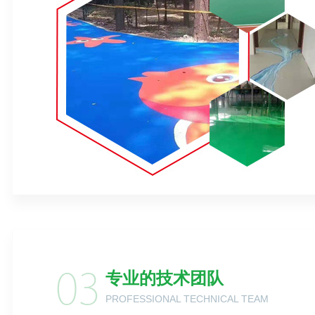
专业的技术团队
PROFESSIONAL TECHNICAL TEAM