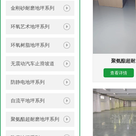
金刚砂耐磨地坪系列
环氧艺术地坪系列
环氧树脂地坪系列
聚氨酯超耐
无震动汽车止滑坡道
查看详情
防静电地坪系列
自流平地坪系列
聚氨酯超耐磨地坪系列