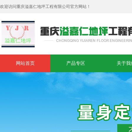
欢迎访问重庆溢嘉仁地坪工程有限公司官方网站！
网站首页
产品专区
关于我