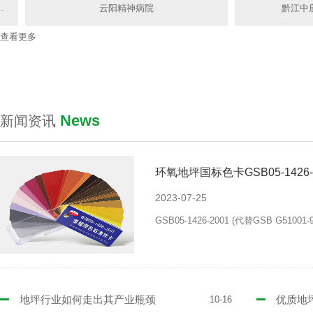
云阳精神病院
黔江中唐硕
查看更多
News
新闻资讯
环氧地坪国标色卡GSB05-1426-2
2023-07-25
GSB05-1426-2001 (代替GSB G5
地坪行业如何走出其产业瓶颈
优质地
10-16