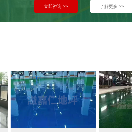
立即咨询 >>
了解更多 >>